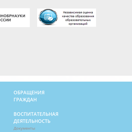
ОБРАЩЕНИЯ
ГРАЖДАН
ВОСПИТАТЕЛЬНАЯ
ДЕЯТЕЛЬНОСТЬ
Документы