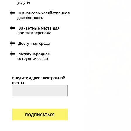
услуги
Финансово-хозяйственная
деятельность
Вакантные места для
приема/перевода
Доступная среда
Международное
сотрудничество
Введите адрес электронной
почты
ПОДПИСАТЬСЯ