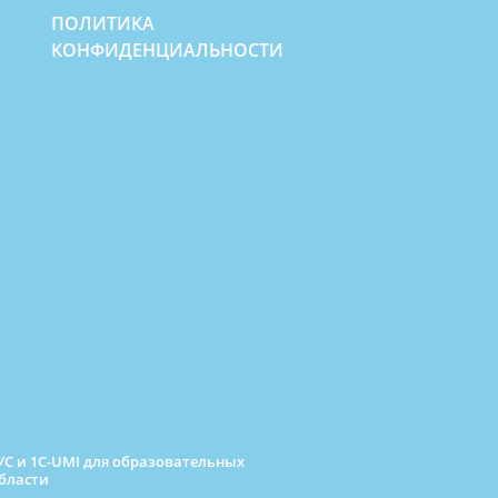
ПОЛИТИКА
КОНФИДЕНЦИАЛЬНОСТИ
С и 1C-UMI для образовательных
бласти