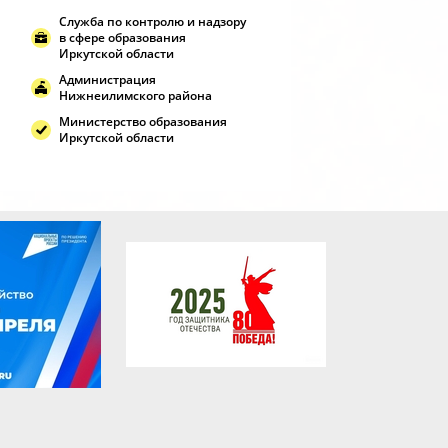
Служба по контролю и надзору
в сфере образования
Иркутской области
Администрация
Нижнеилимского района
Министерство образования
Иркутской области