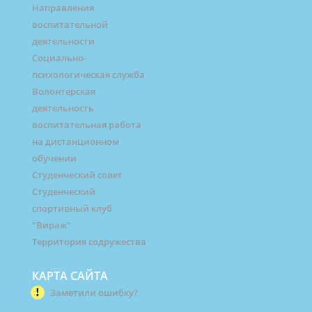
Направления
воспитательной
деятельности
Социально-
психологическая служба
Волонтерская
деятельность
воспитательная работа
на дистанционном
обучении
Студенческий совет
Студенческий
спортивный клуб
"Вираж"
Территория содружества
КАРТА САЙТА
Заметили ошибку?