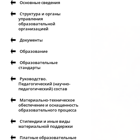
Основные сведения
Структура и органы
управления
образовательной
организацией
Документы
Образование
Образовательные
стандарты
Руководство.
Педагогический (научно-
педагогический) состав
Материально-техническое
обеспечение и оснащенность
образовательного процесса
Стипендии и иные виды
материальной поддержки
Платные образовательные