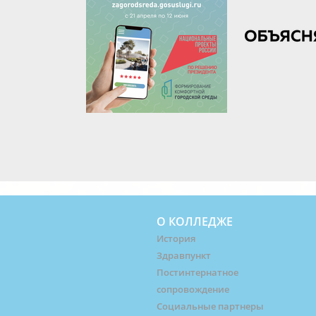
О КОЛЛЕДЖЕ
История
Здравпункт
Постинтернатное
сопровождение
Социальные партнеры