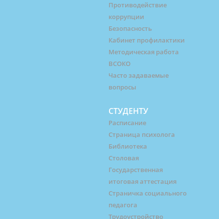
Противодействие
коррупции
Безопасность
Кабинет профилактики
Методическая работа
ВСОКО
Часто задаваемые
вопросы
СТУДЕНТУ
Расписание
Страница психолога
Библиотека
Столовая
Государственная
итоговая аттестация
Страничка социального
педагога
Трудоустройство