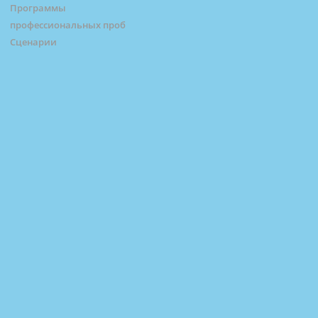
Программы
профессиональных проб
Сценарии