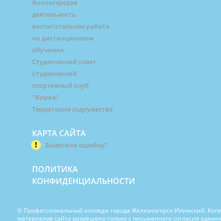
Волонтерская
деятельность
воспитательная работа
на дистанционном
обучении
Студенческий совет
Студенческий
спортивный клуб
"Вираж"
Территория содружества
КАРТА САЙТА
Заметили ошибку?
ПОЛИТИКА
КОНФИДЕНЦИАЛЬНОСТИ
© Профессиональный колледж города Железногорск-Илимский. Коп
материалов сайта разрешено только с письменного согласия адми