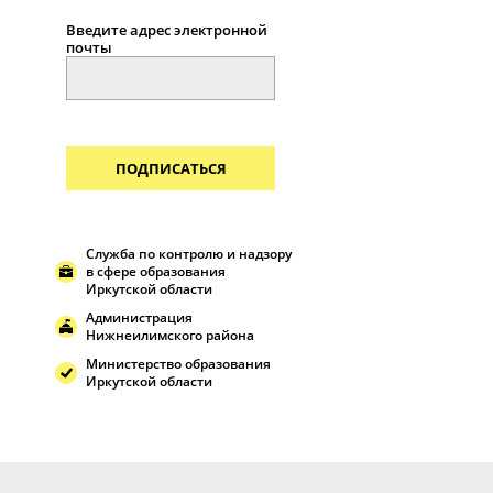
Введите адрес электронной
почты
ПОДПИСАТЬСЯ
Служба по контролю и надзору
в сфере образования
Иркутской области
Администрация
Нижнеилимского района
Министерство образования
Иркутской области