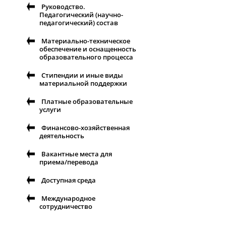
Руководство.
Педагогический (научно-
педагогический) состав
Материально-техническое
обеспечение и оснащенность
образовательного процесса
Стипендии и иные виды
материальной поддержки
Платные образовательные
услуги
Финансово-хозяйственная
деятельность
Вакантные места для
приема/перевода
Доступная среда
Международное
сотрудничество