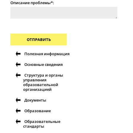
Описание проблемы*:
ОТПРАВИТЬ
Полезная информация
Основные сведения
Структура и органы
управления
образовательной
организацией
Документы
Образование
Образовательные
стандарты