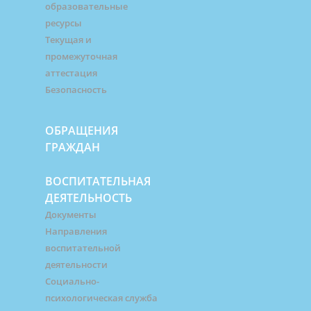
образовательные
ресурсы
Текущая и
промежуточная
аттестация
Безопасность
ОБРАЩЕНИЯ
ГРАЖДАН
ВОСПИТАТЕЛЬНАЯ
ДЕЯТЕЛЬНОСТЬ
Документы
Направления
воспитательной
деятельности
Социально-
психологическая служба