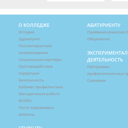
О КОЛЛЕДЖЕ
АБИТУРИЕНТУ
История
Приёмная комиссия 2
Здравпункт
Общежитие
Постинтернатное
ЭКСПЕРИМЕНТАЛ
сопровождение
ДЕЯТЕЛЬНОСТЬ
Социальные партнеры
Противодействие
Программы
коррупции
профессиональных п
Безопасность
Сценарии
Кабинет профилактики
Методическая работа
ВСОКО
Часто задаваемые
вопросы