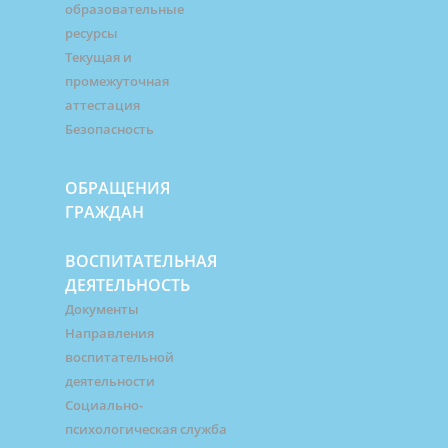
образовательные
ресурсы
Текущая и
промежуточная
аттестация
Безопасность
ОБРАЩЕНИЯ
ГРАЖДАН
ВОСПИТАТЕЛЬНАЯ
ДЕЯТЕЛЬНОСТЬ
Документы
Направления
воспитательной
деятельности
Социально-
психологическая служба