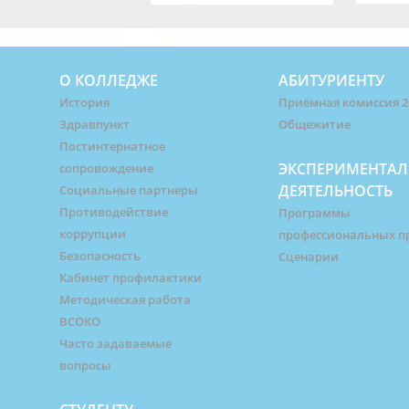
О КОЛЛЕДЖЕ
АБИТУРИЕНТУ
История
Приёмная комиссия 2
Здравпункт
Общежитие
Постинтернатное
ЭКСПЕРИМЕНТАЛ
сопровождение
ДЕЯТЕЛЬНОСТЬ
Социальные партнеры
Противодействие
Программы
коррупции
профессиональных п
Безопасность
Сценарии
Кабинет профилактики
Методическая работа
ВСОКО
Часто задаваемые
вопросы