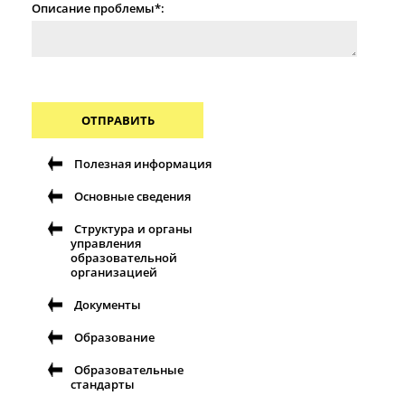
Описание проблемы*:
ОТПРАВИТЬ
Полезная информация
Основные сведения
Структура и органы
управления
образовательной
организацией
Документы
Образование
Образовательные
стандарты