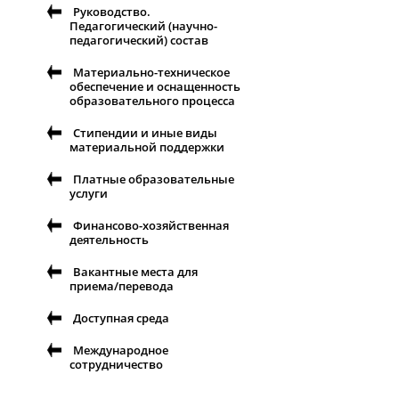
Руководство.
Педагогический (научно-
педагогический) состав
Материально-техническое
обеспечение и оснащенность
образовательного процесса
Стипендии и иные виды
материальной поддержки
Платные образовательные
услуги
Финансово-хозяйственная
деятельность
Вакантные места для
приема/перевода
Доступная среда
Международное
сотрудничество