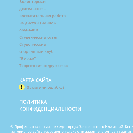
Волонтерская
деятельность
воспитательная работа
на дистанционном
обучении
Студенческий совет
Студенческий
спортивный клуб
"Вираж"
Территория содружества
КАРТА САЙТА
Заметили ошибку?
ПОЛИТИКА
КОНФИДЕНЦИАЛЬНОСТИ
© Профессиональный колледж города Железногорск-Илимский. Коп
материалов сайта разрешено только с письменного согласия адми