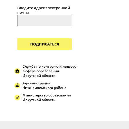
Введите адрес электронной
почты
ПОДПИСАТЬСЯ
Служба по контролю и надзору
в сфере образования
Иркутской области
Администрация
Нижнеилимского района
Министерство образования
Иркутской области