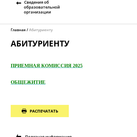
Сведения об
образовательной
организации
Главная
Абитуриенту
АБИТУРИЕНТУ
ПРИЕМНАЯ КОМИССИЯ 2025
ОБЩЕЖИТИЕ
РАСПЕЧАТАТЬ
Полезная информация