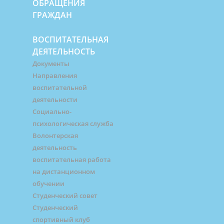
ОБРАЩЕНИЯ
ГРАЖДАН
ВОСПИТАТЕЛЬНАЯ
ДЕЯТЕЛЬНОСТЬ
Документы
Направления
воспитательной
деятельности
Социально-
психологическая служба
Волонтерская
деятельность
воспитательная работа
на дистанционном
обучении
Студенческий совет
Студенческий
спортивный клуб