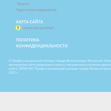
"Вираж"
Территория содружества
КАРТА САЙТА
Заметили ошибку?
ПОЛИТИКА
КОНФИДЕНЦИАЛЬНОСТИ
© Профессиональный колледж города Железногорск-Илимский. Коп
материалов сайта разрешено только с письменного согласия адми
сайта. ГБПОУ ИО "Профессиональный колледж города Железногорска
2025 г.