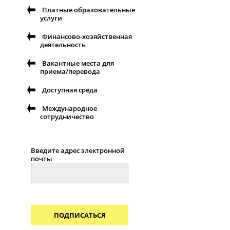
Платные образовательные
услуги
Финансово-хозяйственная
деятельность
Вакантные места для
приема/перевода
Доступная среда
Международное
сотрудничество
Введите адрес электронной
почты
ПОДПИСАТЬСЯ