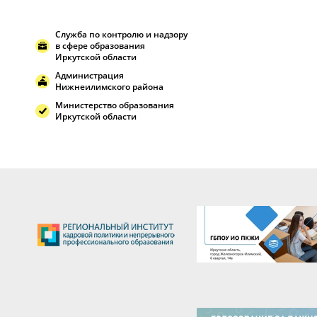
Служба по контролю и надзору
в сфере образования
Иркутской области
Администрация
Нижнеилимского района
Министерство образования
Иркутской области