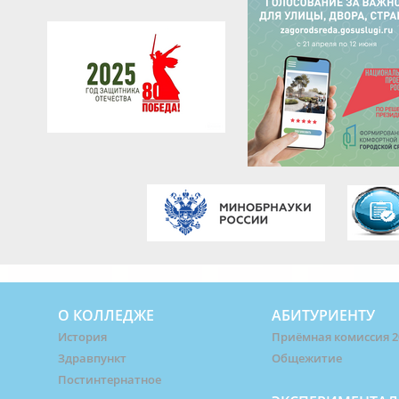
О КОЛЛЕДЖЕ
АБИТУРИЕНТУ
История
Приёмная комиссия 2
Здравпункт
Общежитие
Постинтернатное