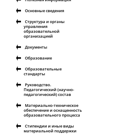
Основные сведения
Структура и органы
управления
образовательной
организацией
Документы
Образование
Образовательные
стандарты
Руководство.
Педагогический (научно-
педагогический) состав
Материально-техническое
обеспечение и оснащенность
образовательного процесса
Стипендии и иные виды
материальной поддержки