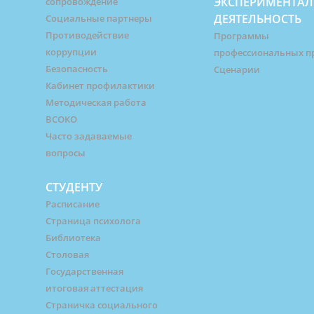
ЭКСПЕРИМЕНТАЛ
сопровождение
ДЕЯТЕЛЬНОСТЬ
Социальные партнеры
Противодействие
Программы
коррупции
профессиональных п
Безопасность
Сценарии
Кабинет профилактики
Методическая работа
ВСОКО
Часто задаваемые
вопросы
СТУДЕНТУ
Расписание
Страница психолога
Библиотека
Столовая
Государственная
итоговая аттестация
Страничка социального