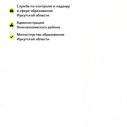
Служба по контролю и надзору
в сфере образования
Иркутской области
Администрация
Нижнеилимского района
Министерство образования
Иркутской области