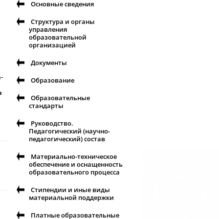
Основные сведения
Структура и органы
управления
образовательной
организацией
Документы
-
Образование
и
Образовательные
стандарты
Руководство.
Педагогический (научно-
педагогический) состав
Материально-техническое
обеспечение и оснащенность
образовательного процесса
Стипендии и иные виды
материальной поддержки
Платные образовательные