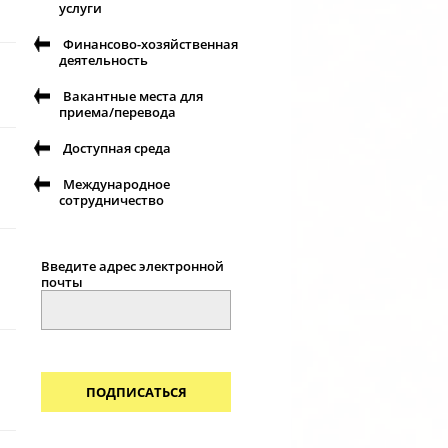
услуги
Финансово-хозяйственная
деятельность
Вакантные места для
приема/перевода
Доступная среда
Международное
сотрудничество
Введите адрес электронной
почты
ПОДПИСАТЬСЯ