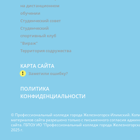
на дистанционном
обучении
Студенческий совет
Студенческий
спортивный клуб
"Вираж"
Территория содружества
КАРТА САЙТА
Заметили ошибку?
ПОЛИТИКА
КОНФИДЕНЦИАЛЬНОСТИ
© Профессиональный колледж города Железногорск-Илимский. Коп
материалов сайта разрешено только с письменного согласия адми
сайта. ГБПОУ ИО "Профессиональный колледж города Железногорска
2025 г.