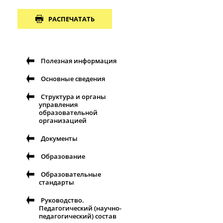
РАСПЕЧАТАТЬ
Полезная информация
Основные сведения
Структура и органы
управления
образовательной
организацией
Документы
Образование
Образовательные
стандарты
Руководство.
Педагогический (научно-
педагогический) состав