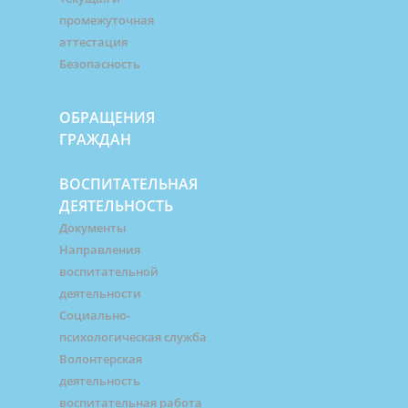
промежуточная
аттестация
Безопасность
ОБРАЩЕНИЯ
ГРАЖДАН
ВОСПИТАТЕЛЬНАЯ
ДЕЯТЕЛЬНОСТЬ
Документы
Направления
воспитательной
деятельности
Социально-
психологическая служба
Волонтерская
деятельность
воспитательная работа