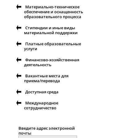
Материально-техническое
обеспечение и оснащенность
образовательного процесса
Стипендии и иные виды
материальной поддержки
Платные образовательные
услуги
Финансово-хозяйственная
деятельность
Вакантные места для
приема/перевода
Доступная среда
Международное
сотрудничество
Введите адрес электронной
почты