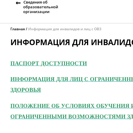
Сведения об
образовательной
организации
Главная
Информация для инвалидов и лиц с ОВЗ
ИНФОРМАЦИЯ ДЛЯ ИНВАЛИДО
ПАСПОРТ ДОСТУПНОСТИ
ИНФОРМАЦИЯ ДЛЯ ЛИЦ С ОГРАНИЧЕН
ЗДОРОВЬЯ
ПОЛОЖЕНИЕ ОБ УСЛОВИЯХ ОБУЧЕНИЯ 
ОГРАНИЧЕННЫМИ ВОЗМОЖНОСТЯМИ З