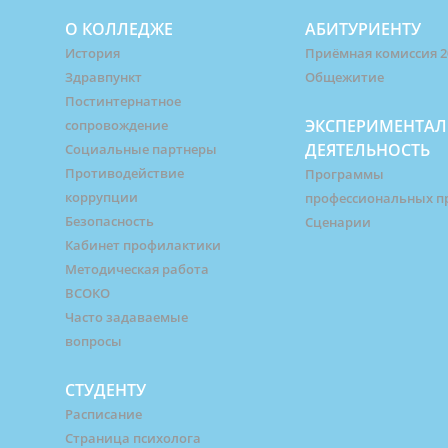
О КОЛЛЕДЖЕ
АБИТУРИЕНТУ
История
Приёмная комиссия 2
Здравпункт
Общежитие
Постинтернатное
ЭКСПЕРИМЕНТАЛ
сопровождение
ДЕЯТЕЛЬНОСТЬ
Социальные партнеры
Противодействие
Программы
коррупции
профессиональных п
Безопасность
Сценарии
Кабинет профилактики
Методическая работа
ВСОКО
Часто задаваемые
вопросы
СТУДЕНТУ
Расписание
Страница психолога