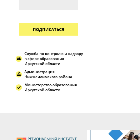
ПОДПИСАТЬСЯ
Служба по контролю и надзору
в сфере образования
Иркутской области
Администрация
Нижнеилимского района
Министерство образования
Иркутской области