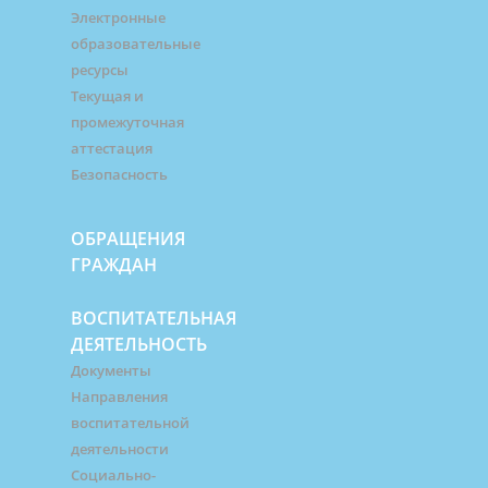
Электронные
образовательные
ресурсы
Текущая и
промежуточная
аттестация
Безопасность
ОБРАЩЕНИЯ
ГРАЖДАН
ВОСПИТАТЕЛЬНАЯ
ДЕЯТЕЛЬНОСТЬ
Документы
Направления
воспитательной
деятельности
Социально-