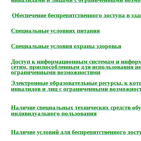
Обеспечение беспрепятственного доступа в зд
Специальные условиях питания
Специальные условия охраны здоровья
Доступ к информационным системам и инфо
сетям, приспособленным для использования и
ограниченными возможностями
Электронные образовательные ресурсы, к кот
инвалидов и лиц с ограниченными возможнос
Наличие специальных технических средств об
индивидуального пользования
Наличие условий для беспрепятственного дост