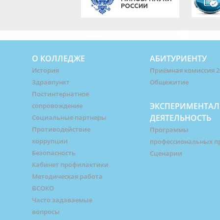
О КОЛЛЕДЖЕ
АБИТУРИЕНТУ
История
Приёмная комиссия 2
Здравпункт
Общежитие
Постинтернатное
ЭКСПЕРИМЕНТАЛ
сопровождение
ДЕЯТЕЛЬНОСТЬ
Социальные партнеры
Противодействие
Программы
коррупции
профессиональных п
Безопасность
Сценарии
Кабинет профилактики
Методическая работа
ВСОКО
Часто задаваемые
вопросы