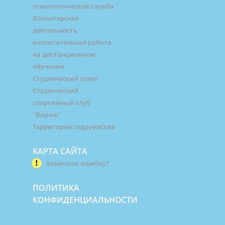
психологическая служба
Волонтерская
деятельность
воспитательная работа
на дистанционном
обучении
Студенческий совет
Студенческий
спортивный клуб
"Вираж"
Территория содружества
КАРТА САЙТА
Заметили ошибку?
ПОЛИТИКА
КОНФИДЕНЦИАЛЬНОСТИ