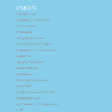
СТУДЕНТУ
Расписание
Страница психолога
Библиотека
Столовая
Государственная
итоговая аттестация
Страничка социального
педагога
Трудоустройство
выпускников
Учебная и
производственная
практика
Национальная система
квалификаций
Дистанционное обучение
ВПР