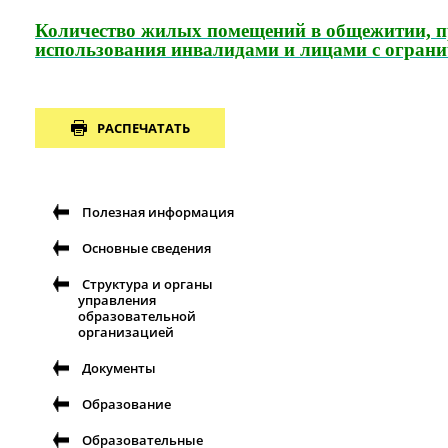
Количество жилых помещений в общежитии, п
использования инвалидами и лицами с огран
РАСПЕЧАТАТЬ
Полезная информация
Основные сведения
Структура и органы
управления
образовательной
организацией
Документы
Образование
Образовательные