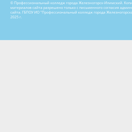
© Профессиональный колледж города Железногорск-Илимский. Коп
материалов сайта разрешено только с письменного согласия адми
сайта. ГБПОУ ИО "Профессиональный колледж города Железногорска
2025 г.