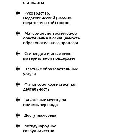
стандарты
Руководство.
Педагогический (научно-
педагогический) состав
Материально-техническое
обеспечение и оснащенность
образовательного процесса
Стипендии и иные виды
материальной поддержки
Платные образовательные
услуги
Финансово-хозяйственная
деятельность
Вакантные места для
приема/перевода
Доступная среда
Международное
сотрудничество