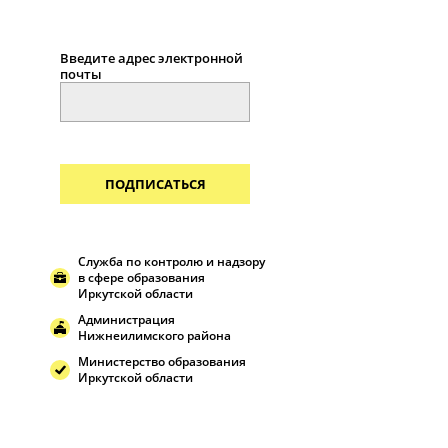
Введите адрес электронной
почты
ПОДПИСАТЬСЯ
Служба по контролю и надзору
в сфере образования
Иркутской области
Администрация
Нижнеилимского района
Министерство образования
Иркутской области