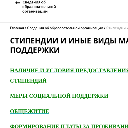
Сведения об
образовательной
организации
Главная
Сведения об образовательной организации
Стипендии 
СТИПЕНДИИ И ИНЫЕ ВИДЫ М
ПОДДЕРЖКИ
НАЛИЧИЕ И УСЛОВИЯ ПРЕДОСТАВЛЕН
СТИПЕНДИЙ
МЕРЫ СОЦИАЛЬНОЙ ПОДДЕРЖКИ
ОБЩЕЖИТИЕ
ФОРМИРОВАНИЕ ПЛАТЫ ЗА ПРОЖИВАН