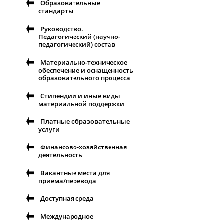
Образовательные
стандарты
Руководство.
Педагогический (научно-
педагогический) состав
Материально-техническое
обеспечение и оснащенность
образовательного процесса
Стипендии и иные виды
материальной поддержки
Платные образовательные
услуги
Финансово-хозяйственная
деятельность
Вакантные места для
приема/перевода
Доступная среда
Международное