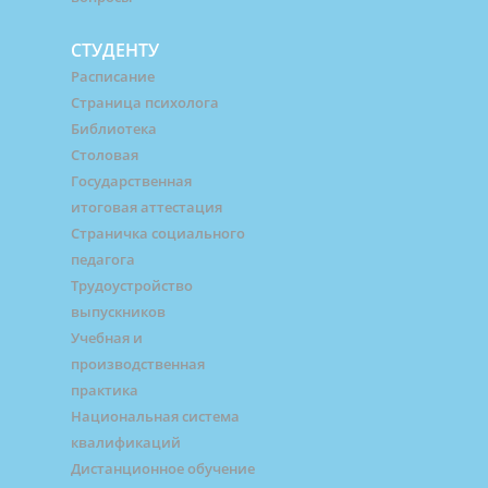
СТУДЕНТУ
Расписание
Страница психолога
Библиотека
Столовая
Государственная
итоговая аттестация
Страничка социального
педагога
Трудоустройство
выпускников
Учебная и
производственная
практика
Национальная система
квалификаций
Дистанционное обучение