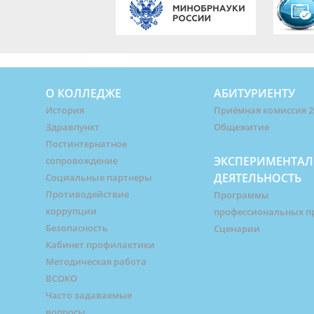
О КОЛЛЕДЖЕ
АБИТУРИЕНТУ
История
Приёмная комиссия 2
Здравпункт
Общежитие
Постинтернатное
ЭКСПЕРИМЕНТАЛ
сопровождение
ДЕЯТЕЛЬНОСТЬ
Социальные партнеры
Противодействие
Программы
коррупции
профессиональных п
Безопасность
Сценарии
Кабинет профилактики
Методическая работа
ВСОКО
Часто задаваемые
вопросы