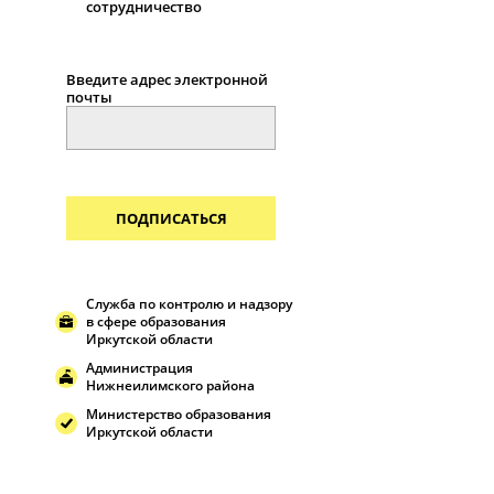
сотрудничество
Введите адрес электронной
почты
ПОДПИСАТЬСЯ
Служба по контролю и надзору
в сфере образования
Иркутской области
Администрация
Нижнеилимского района
Министерство образования
Иркутской области