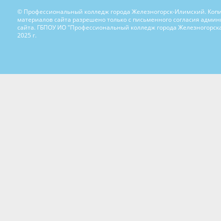
© Профессиональный колледж города Железногорск-Илимский. Коп
материалов сайта разрешено только с письменного согласия адми
сайта. ГБПОУ ИО "Профессиональный колледж города Железногорска
2025 г.