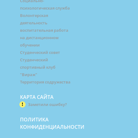
Социально-
психологическая служба
Волонтерская
деятельность
воспитательная работа
на дистанционном
обучении
Студенческий совет
Студенческий
спортивный клуб
"Вираж"
Территория содружества
КАРТА САЙТА
Заметили ошибку?
ПОЛИТИКА
КОНФИДЕНЦИАЛЬНОСТИ