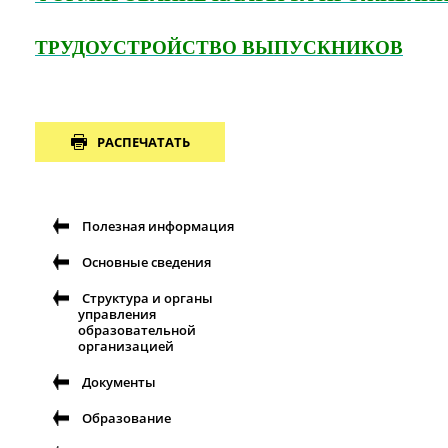
ТРУДОУСТРОЙСТВО ВЫПУСКНИКОВ
РАСПЕЧАТАТЬ
Полезная информация
Основные сведения
Структура и органы
управления
образовательной
организацией
Документы
Образование