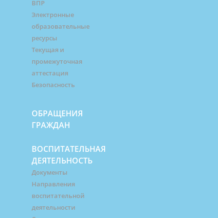
ВПР
Электронные
образовательные
ресурсы
Текущая и
промежуточная
аттестация
Безопасность
ОБРАЩЕНИЯ
ГРАЖДАН
ВОСПИТАТЕЛЬНАЯ
ДЕЯТЕЛЬНОСТЬ
Документы
Направления
воспитательной
деятельности