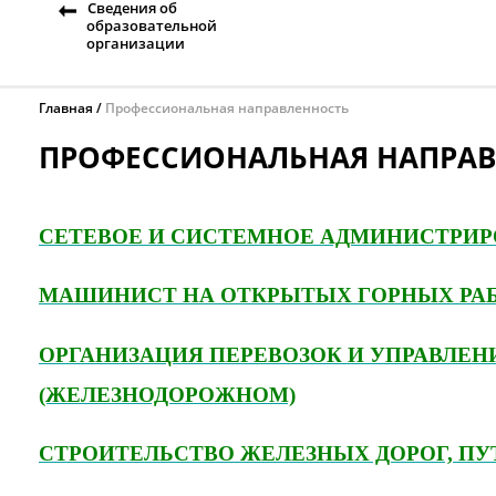
Сведения об
образовательной
организации
Главная
Профессиональная направленность
ПРОФЕССИОНАЛЬНАЯ НАПРА
СЕТЕВОЕ И СИСТЕМНОЕ АДМИНИСТРИ
МАШИНИСТ НА ОТКРЫТЫХ ГОРНЫХ РА
ОРГАНИЗАЦИЯ ПЕРЕВОЗОК И УПРАВЛЕН
(ЖЕЛЕЗНОДОРОЖНОМ)
СТРОИТЕЛЬСТВО ЖЕЛЕЗНЫХ ДОРОГ, ПУ