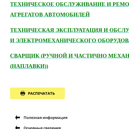
ТЕХНИЧЕСКОЕ ОБСЛУЖИВАНИЕ И РЕМО
АГРЕГАТОВ АВТОМОБИЛЕЙ
ТЕХНИЧЕСКАЯ ЭКСПЛУАТАЦИЯ И ОБСЛ
И ЭЛЕКТРОМЕХАНИЧЕСКОГО ОБОРУДОВА
СВАРЩИК (РУЧНОЙ И ЧАСТИЧНО МЕХА
(НАПЛАВКИ))
РАСПЕЧАТАТЬ
Полезная информация
Основные сведения