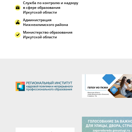
Служба по контролю и надзору
в сфере образования
Иркутской области
Администрация
Нижнеилимского района
Министерство образования
Иркутской области