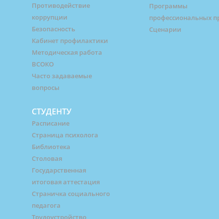
Противодействие
Программы
коррупции
профессиональных п
Безопасность
Сценарии
Кабинет профилактики
Методическая работа
ВСОКО
Часто задаваемые
вопросы
СТУДЕНТУ
Расписание
Страница психолога
Библиотека
Столовая
Государственная
итоговая аттестация
Страничка социального
педагога
Трудоустройство