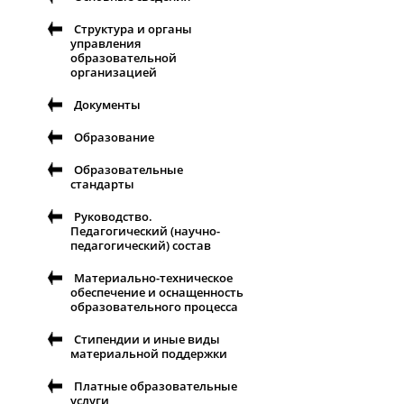
Структура и органы
управления
образовательной
организацией
Документы
Образование
Образовательные
стандарты
Руководство.
Педагогический (научно-
педагогический) состав
Материально-техническое
обеспечение и оснащенность
образовательного процесса
Стипендии и иные виды
материальной поддержки
Платные образовательные
услуги