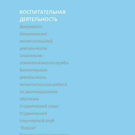
ВОСПИТАТЕЛЬНАЯ
ДЕЯТЕЛЬНОСТЬ
Документы
Направления
воспитательной
деятельности
Социально-
психологическая служба
Волонтерская
деятельность
воспитательная работа
на дистанционном
обучении
Студенческий совет
Студенческий
спортивный клуб
"Вираж"
Территория содружества