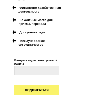
Финансово-хозяйственная
деятельность
Вакантные места для
приема/перевода
Доступная среда
Международное
сотрудничество
Введите адрес электронной
почты
ПОДПИСАТЬСЯ