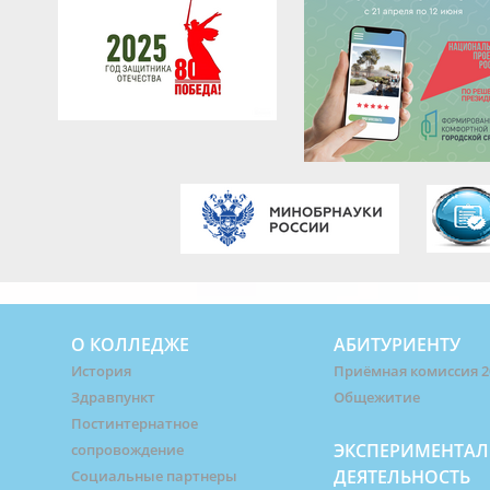
О КОЛЛЕДЖЕ
АБИТУРИЕНТУ
История
Приёмная комиссия 2
Здравпункт
Общежитие
Постинтернатное
ЭКСПЕРИМЕНТАЛ
сопровождение
ДЕЯТЕЛЬНОСТЬ
Социальные партнеры