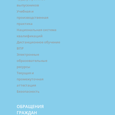
выпускников
Учебная и
производственная
практика
Национальная система
квалификаций
Дистанционное обучение
ВПР
Электронные
образовательные
ресурсы
Текущая и
промежуточная
аттестация
Безопасность
ОБРАЩЕНИЯ
ГРАЖДАН