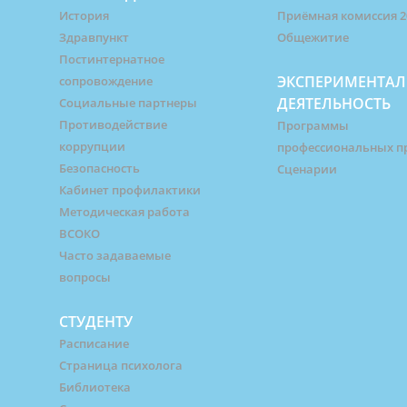
История
Приёмная комиссия 2
Здравпункт
Общежитие
Постинтернатное
ЭКСПЕРИМЕНТАЛ
сопровождение
ДЕЯТЕЛЬНОСТЬ
Социальные партнеры
Противодействие
Программы
коррупции
профессиональных п
Безопасность
Сценарии
Кабинет профилактики
Методическая работа
ВСОКО
Часто задаваемые
вопросы
СТУДЕНТУ
Расписание
Страница психолога
Библиотека