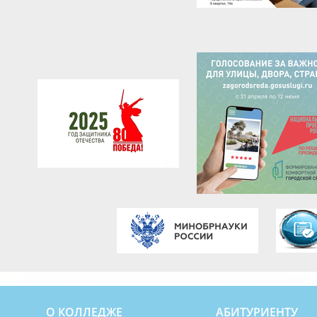
О КОЛЛЕДЖЕ
АБИТУРИЕНТУ