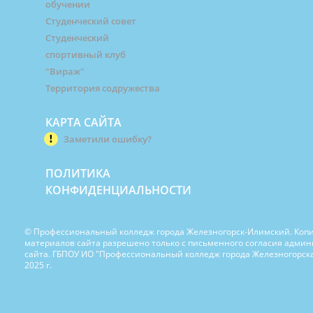
обучении
Студенческий совет
Студенческий
спортивный клуб
"Вираж"
Территория содружества
КАРТА САЙТА
Заметили ошибку?
ПОЛИТИКА
КОНФИДЕНЦИАЛЬНОСТИ
© Профессиональный колледж города Железногорск-Илимский. Коп
материалов сайта разрешено только с письменного согласия адми
сайта. ГБПОУ ИО "Профессиональный колледж города Железногорска
2025 г.