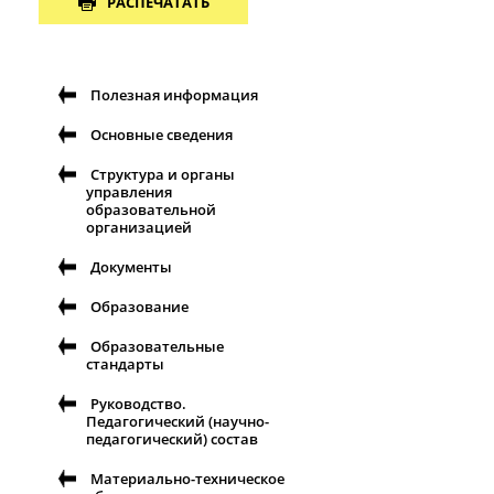
РАСПЕЧАТАТЬ
Полезная информация
Основные сведения
Структура и органы
управления
образовательной
организацией
Документы
Образование
Образовательные
стандарты
Руководство.
Педагогический (научно-
педагогический) состав
Материально-техническое