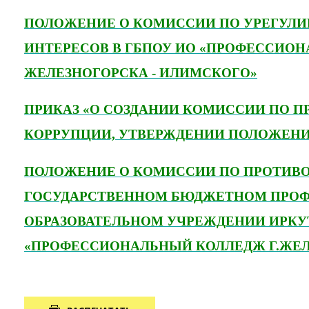
ПОЛОЖЕНИЕ О КОМИССИИ ПО УРЕГУЛ
ИНТЕРЕСОВ В ГБПОУ ИО «ПРОФЕССИОН
ЖЕЛЕЗНОГОРСКА - ИЛИМСКОГО»
ПРИКАЗ «О СОЗДАНИИ КОМИССИИ ПО 
КОРРУПЦИИ, УТВЕРЖДЕНИИ ПОЛОЖЕНИ
ПОЛОЖЕНИЕ О КОМИССИИ ПО ПРОТИВ
ГОСУДАРСТВЕННОМ БЮДЖЕТНОМ ПРО
ОБРАЗОВАТЕЛЬНОМ УЧРЕЖДЕНИИ ИРКУ
«ПРОФЕССИОНАЛЬНЫЙ КОЛЛЕДЖ Г.ЖЕ