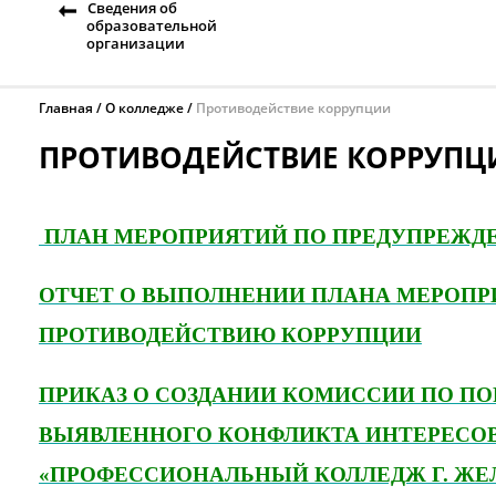
Сведения об
образовательной
организации
Главная
О колледже
Противодействие коррупции
ПРОТИВОДЕЙСТВИЕ КОРРУПЦ
ПЛАН МЕРОПРИЯТИЙ ПО ПРЕДУПРЕЖД
ОТЧЕТ О ВЫПОЛНЕНИИ ПЛАНА МЕРОПР
ПРОТИВОДЕЙСТВИЮ КОРРУПЦИИ
ПРИКАЗ О СОЗДАНИИ КОМИССИИ ПО ПО
ВЫЯВЛЕННОГО КОНФЛИКТА ИНТЕРЕСОВ
«ПРОФЕССИОНАЛЬНЫЙ КОЛЛЕДЖ Г. ЖЕ