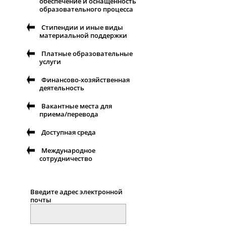
обеспечение и оснащенность
образовательного процесса
Стипендии и иные виды
материальной поддержки
Платные образовательные
услуги
Финансово-хозяйственная
деятельность
Вакантные места для
приема/перевода
Доступная среда
Международное
сотрудничество
Введите адрес электронной
почты