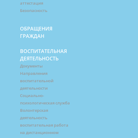
аттестация
Безопасность
ОБРАЩЕНИЯ
ГРАЖДАН
ВОСПИТАТЕЛЬНАЯ
ДЕЯТЕЛЬНОСТЬ
Документы
Направления
воспитательной
деятельности
Социально-
психологическая служба
Волонтерская
деятельность
воспитательная работа
на дистанционном