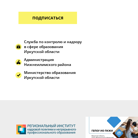
ПОДПИСАТЬСЯ
Служба по контролю и надзору
в сфере образования
Иркутской области
Администрация
Нижнеилимского района
Министерство образования
Иркутской области