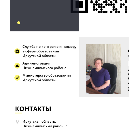
Служба по контролю и надзору
в сфере образования
Иркутской области
Администрация
Нижнеилимского района
Министерство образования
Иркутской области
КОНТАКТЫ
Иркутская область,
Нижнеилимский район, г.