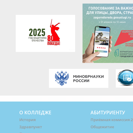
О КОЛЛЕДЖЕ
АБИТУРИЕНТУ
История
Приёмная комиссия 2
Здравпункт
Общежитие