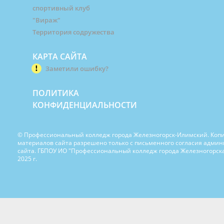
спортивный клуб
"Вираж"
Территория содружества
КАРТА САЙТА
Заметили ошибку?
ПОЛИТИКА
КОНФИДЕНЦИАЛЬНОСТИ
© Профессиональный колледж города Железногорск-Илимский. Коп
материалов сайта разрешено только с письменного согласия адми
сайта. ГБПОУ ИО "Профессиональный колледж города Железногорска
2025 г.