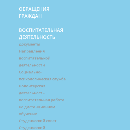
ОБРАЩЕНИЯ
ГРАЖДАН
ВОСПИТАТЕЛЬНАЯ
ДЕЯТЕЛЬНОСТЬ
Документы
Направления
воспитательной
деятельности
Социально-
психологическая служба
Волонтерская
деятельность
воспитательная работа
на дистанционном
обучении
Студенческий совет
Студенческий