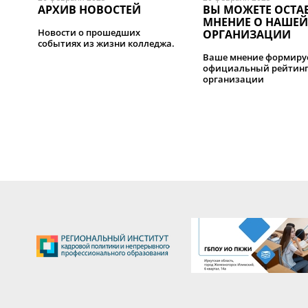
АРХИВ НОВОСТЕЙ
ВЫ МОЖЕТЕ ОСТА
МНЕНИЕ О НАШЕЙ
Новости о прошедших
ОРГАНИЗАЦИИ
событиях из жизни колледжа.
Ваше мнение формиру
официальный рейтин
организации