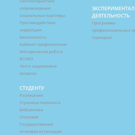
Постинтернатное
ЭКСПЕРИМЕНТАЛ
сопровождение
ДЕЯТЕЛЬНОСТЬ
Социальные партнеры
Противодействие
Программы
коррупции
профессиональных п
Безопасность
Сценарии
Кабинет профилактики
Методическая работа
ВСОКО
Часто задаваемые
вопросы
СТУДЕНТУ
Расписание
Страница психолога
Библиотека
Столовая
Государственная
итоговая аттестация