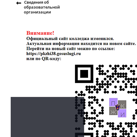
Сведения об
образовательной
организации