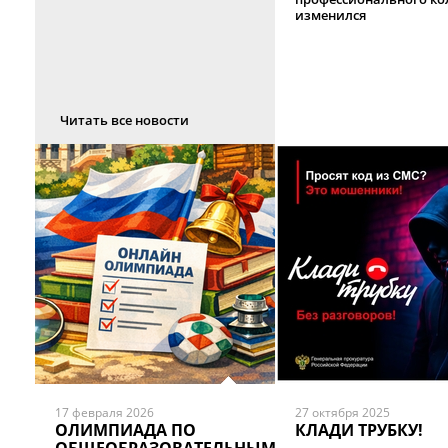
изменился
Читать все новости
17 февраля 2026
27 октября 2025
ОЛИМПИАДА ПО
КЛАДИ ТРУБКУ!