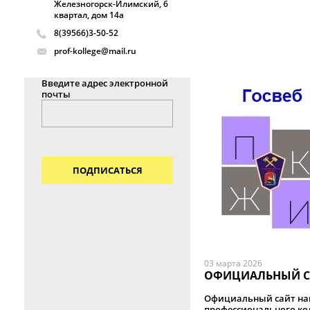
Железногорск-Илимский, 6
квартал, дом 14а
8(39566)3-50-52
prof-kollege@mail.ru
Введите адрес электронной
почты
ПОДПИСАТЬСЯ
03 марта 2026
ОФИЦИАЛЬНЫЙ С
Официальный сайт на
профессионального к