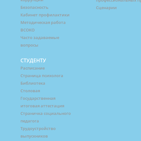
Безопасность
Сценарии
Кабинет профилактики
Методическая работа
ВСОКО
Часто задаваемые
вопросы
СТУДЕНТУ
Расписание
Страница психолога
Библиотека
Столовая
Государственная
итоговая аттестация
Страничка социального
педагога
Трудоустройство
выпускников