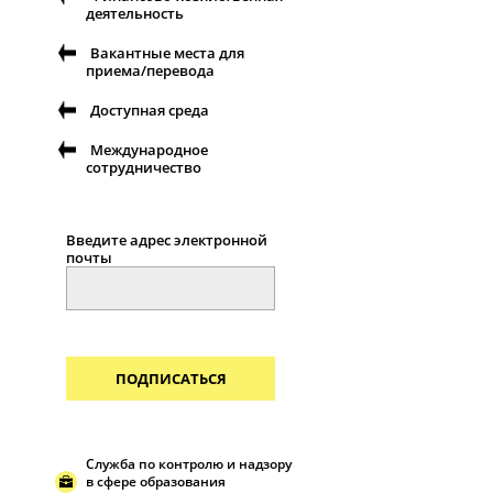
деятельность
Вакантные места для
приема/перевода
Доступная среда
Международное
сотрудничество
Введите адрес электронной
почты
ПОДПИСАТЬСЯ
Служба по контролю и надзору
в сфере образования