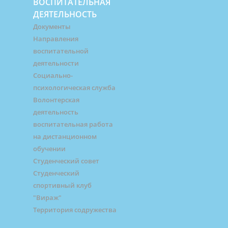
ВОСПИТАТЕЛЬНАЯ
ДЕЯТЕЛЬНОСТЬ
Документы
Направления
воспитательной
деятельности
Социально-
психологическая служба
Волонтерская
деятельность
воспитательная работа
на дистанционном
обучении
Студенческий совет
Студенческий
спортивный клуб
"Вираж"
Территория содружества