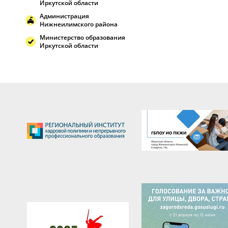
Иркутской области
Администрация
Нижнеилимского района
Министерство образования
Иркутской области