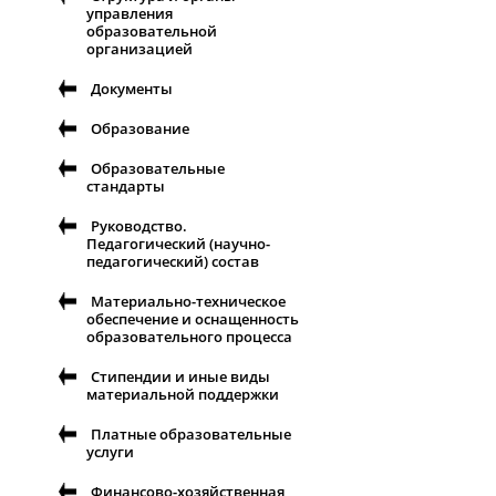
управления
образовательной
организацией
Документы
Образование
Образовательные
стандарты
Руководство.
Педагогический (научно-
педагогический) состав
Материально-техническое
обеспечение и оснащенность
образовательного процесса
Стипендии и иные виды
материальной поддержки
Платные образовательные
услуги
Финансово-хозяйственная