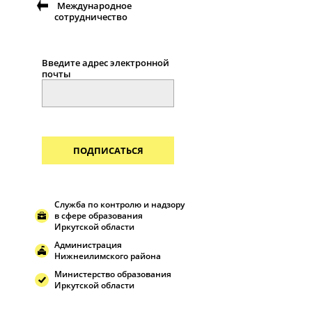
Международное
сотрудничество
Введите адрес электронной
почты
ПОДПИСАТЬСЯ
Служба по контролю и надзору
в сфере образования
Иркутской области
Администрация
Нижнеилимского района
Министерство образования
Иркутской области