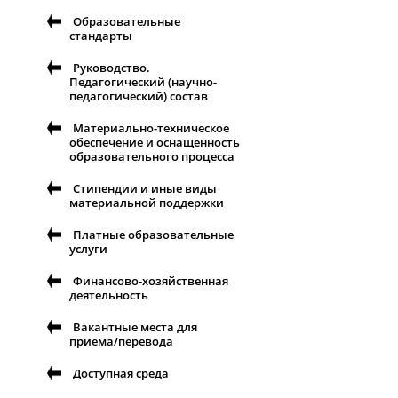
Образовательные
стандарты
Руководство.
Педагогический (научно-
педагогический) состав
Материально-техническое
обеспечение и оснащенность
образовательного процесса
Стипендии и иные виды
материальной поддержки
Платные образовательные
услуги
Финансово-хозяйственная
деятельность
Вакантные места для
приема/перевода
Доступная среда