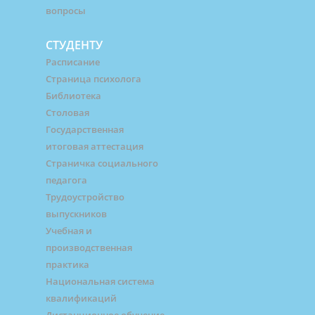
вопросы
СТУДЕНТУ
Расписание
Страница психолога
Библиотека
Столовая
Государственная
итоговая аттестация
Страничка социального
педагога
Трудоустройство
выпускников
Учебная и
производственная
практика
Национальная система
квалификаций