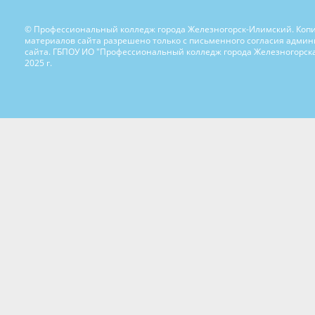
© Профессиональный колледж города Железногорск-Илимский. Коп
материалов сайта разрешено только с письменного согласия адми
сайта. ГБПОУ ИО "Профессиональный колледж города Железногорска
2025 г.