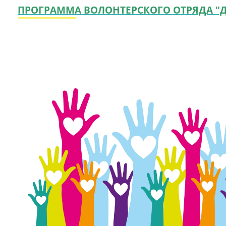
ПРОГРАММА ВОЛОНТЕРСКОГО ОТРЯДА "