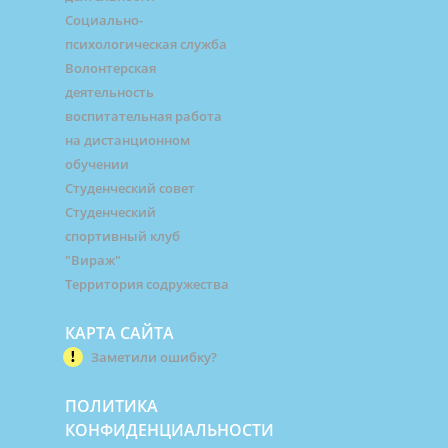
Социально-
психологическая служба
Волонтерская
деятельность
воспитательная работа
на дистанционном
обучении
Студенческий совет
Студенческий
спортивный клуб
"Вираж"
Территория содружества
КАРТА САЙТА
Заметили ошибку?
ПОЛИТИКА
КОНФИДЕНЦИАЛЬНОСТИ