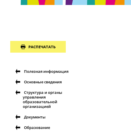
РАСПЕЧАТАТЬ
Полезная информация
Основные сведения
Структура и органы
управления
образовательной
организацией
Документы
Образование