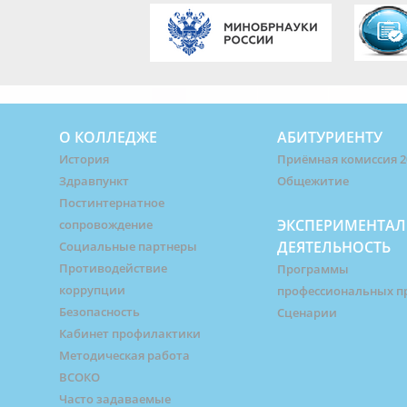
О КОЛЛЕДЖЕ
АБИТУРИЕНТУ
История
Приёмная комиссия 2
Здравпункт
Общежитие
Постинтернатное
ЭКСПЕРИМЕНТАЛ
сопровождение
ДЕЯТЕЛЬНОСТЬ
Социальные партнеры
Противодействие
Программы
коррупции
профессиональных п
Безопасность
Сценарии
Кабинет профилактики
Методическая работа
ВСОКО
Часто задаваемые