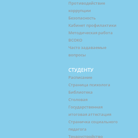
Противодействие
коррупции
Безопасность
Кабинет профилактики
Методическая работа
ВСОКО
Часто задаваемые
вопросы
СТУДЕНТУ
Расписание
Страница психолога
Библиотека
Столовая
Государственная
итоговая аттестация
Страничка социального
педагога
Трудоустройство