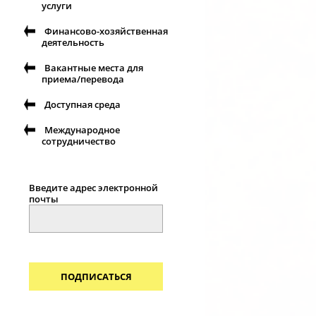
услуги
Финансово-хозяйственная
деятельность
Вакантные места для
приема/перевода
Доступная среда
Международное
сотрудничество
Введите адрес электронной
почты
ПОДПИСАТЬСЯ