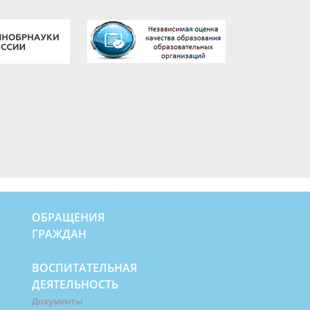
ОБРАЩЕНИЯ
ГРАЖДАН
ВОСПИТАТЕЛЬНАЯ
ДЕЯТЕЛЬНОСТЬ
Документы