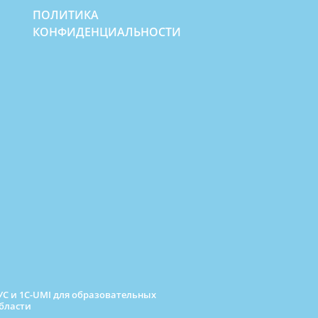
ПОЛИТИКА
КОНФИДЕНЦИАЛЬНОСТИ
С и 1C-UMI для образовательных
бласти