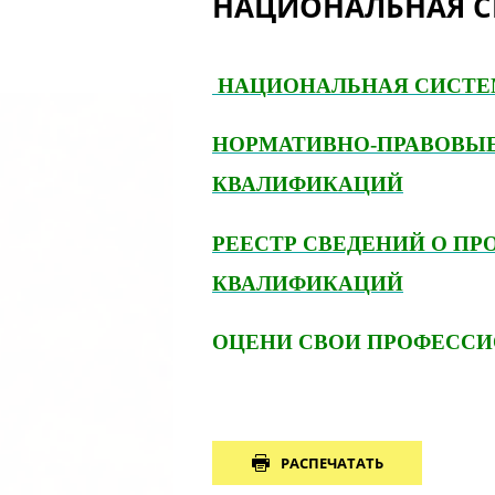
НАЦИОНАЛЬНАЯ С
НАЦИОНАЛЬНАЯ СИСТЕ
НОРМАТИВНО-ПРАВОВЫ
КВАЛИФИКАЦИЙ
РЕЕСТР СВЕДЕНИЙ О П
КВАЛИФИКАЦИЙ
ОЦЕНИ СВОИ ПРОФЕСС
РАСПЕЧАТАТЬ