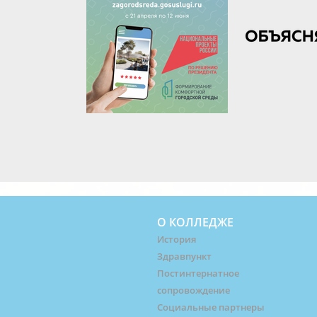
О КОЛЛЕДЖЕ
История
Здравпункт
Постинтернатное
сопровождение
Социальные партнеры