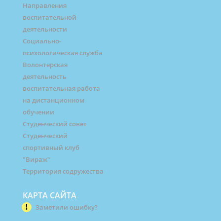
Направления
воспитательной
деятельности
Социально-
психологическая служба
Волонтерская
деятельность
воспитательная работа
на дистанционном
обучении
Студенческий совет
Студенческий
спортивный клуб
"Вираж"
Территория содружества
КАРТА САЙТА
Заметили ошибку?