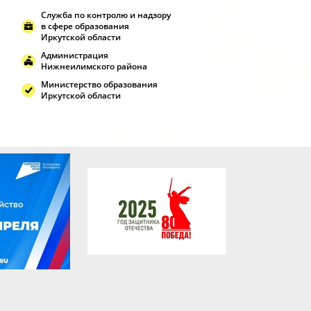
Служба по контролю и надзору
в сфере образования
Иркутской области
Администрация
Нижнеилимского района
Министерство образования
Иркутской области