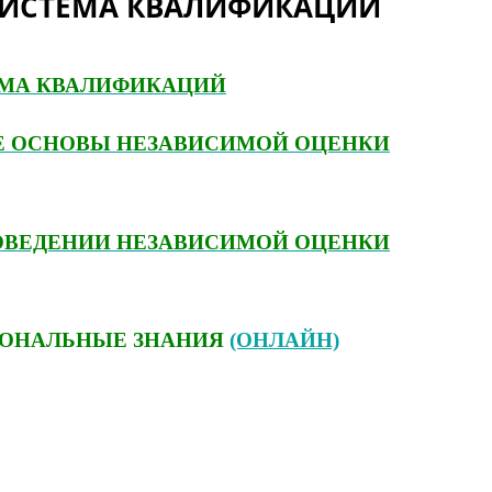
ИСТЕМА КВАЛИФИКАЦИЙ
МА КВАЛИФИКАЦИЙ
Е ОСНОВЫ НЕЗАВИСИМОЙ ОЦЕНКИ
РОВЕДЕНИИ НЕЗАВИСИМОЙ ОЦЕНКИ
ИОНАЛЬНЫЕ ЗНАНИЯ
(ОНЛАЙН)