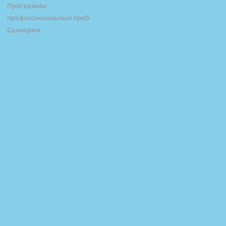
Программы
профессиональных проб
Сценарии