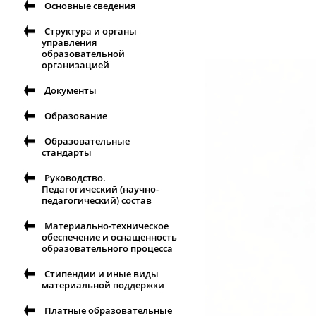
Основные сведения
Структура и органы
управления
образовательной
организацией
Документы
Образование
Образовательные
стандарты
Руководство.
Педагогический (научно-
педагогический) состав
Материально-техническое
обеспечение и оснащенность
образовательного процесса
Стипендии и иные виды
материальной поддержки
Платные образовательные