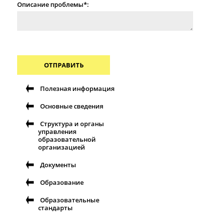
Описание проблемы*:
ОТПРАВИТЬ
Полезная информация
Основные сведения
Структура и органы
управления
образовательной
организацией
Документы
Образование
Образовательные
стандарты