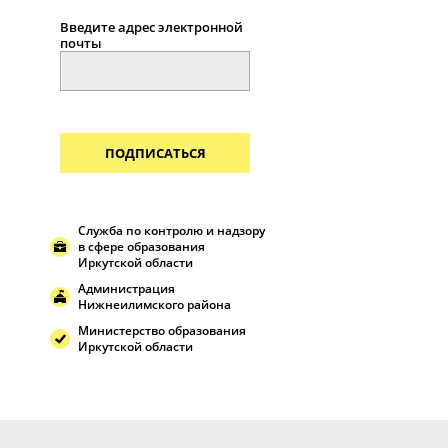
Введите адрес электронной
почты
ПОДПИСАТЬСЯ
Служба по контролю и надзору
в сфере образования
Иркутской области
Администрация
Нижнеилимского района
Министерство образования
Иркутской области