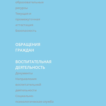
образовательные
ресурсы
Текущая и
промежуточная
аттестация
Безопасность
ОБРАЩЕНИЯ
ГРАЖДАН
ВОСПИТАТЕЛЬНАЯ
ДЕЯТЕЛЬНОСТЬ
Документы
Направления
воспитательной
деятельности
Социально-
психологическая служба