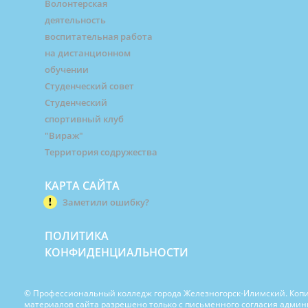
Волонтерская
деятельность
воспитательная работа
на дистанционном
обучении
Студенческий совет
Студенческий
спортивный клуб
"Вираж"
Территория содружества
КАРТА САЙТА
Заметили ошибку?
ПОЛИТИКА
КОНФИДЕНЦИАЛЬНОСТИ
© Профессиональный колледж города Железногорск-Илимский. Коп
материалов сайта разрешено только с письменного согласия адми