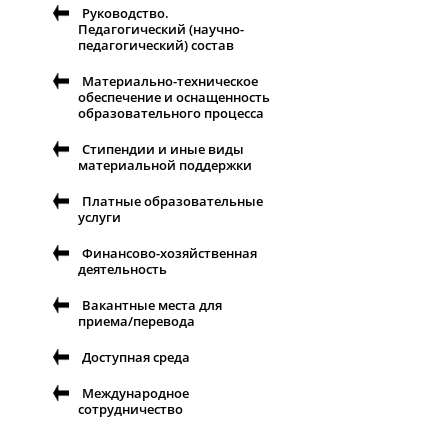
Руководство.
Педагогический (научно-
педагогический) состав
Материально-техническое
обеспечение и оснащенность
образовательного процесса
Стипендии и иные виды
материальной поддержки
Платные образовательные
услуги
Финансово-хозяйственная
деятельность
Вакантные места для
приема/перевода
Доступная среда
Международное
сотрудничество