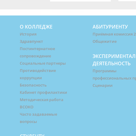
О КОЛЛЕДЖЕ
АБИТУРИЕНТУ
История
Приёмная комиссия 2
Здравпункт
Общежитие
Постинтернатное
ЭКСПЕРИМЕНТАЛ
сопровождение
ДЕЯТЕЛЬНОСТЬ
Социальные партнеры
Противодействие
Программы
коррупции
профессиональных п
Безопасность
Сценарии
Кабинет профилактики
Методическая работа
ВСОКО
Часто задаваемые
вопросы