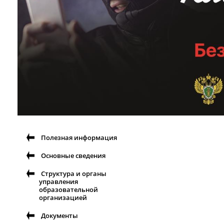
Полезная информация
Основные сведения
Структура и органы
управления
образовательной
организацией
Документы