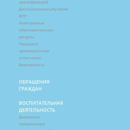
квалификаций
Дистанционное обучение
ВПР
Электронные
образовательные
ресурсы
Текущая и
промежуточная
аттестация
Безопасность
ОБРАЩЕНИЯ
ГРАЖДАН
ВОСПИТАТЕЛЬНАЯ
ДЕЯТЕЛЬНОСТЬ
Документы
Направления