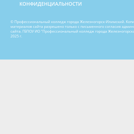
КОНФИДЕНЦИАЛЬНОСТИ
© Профессиональный колледж города Железногорск-Илимский. Коп
материалов сайта разрешено только с письменного согласия адми
сайта. ГБПОУ ИО "Профессиональный колледж города Железногорска
2025 г.