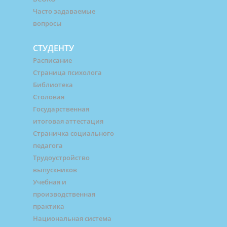
Часто задаваемые
вопросы
СТУДЕНТУ
Расписание
Страница психолога
Библиотека
Столовая
Государственная
итоговая аттестация
Страничка социального
педагога
Трудоустройство
выпускников
Учебная и
производственная
практика
Национальная система