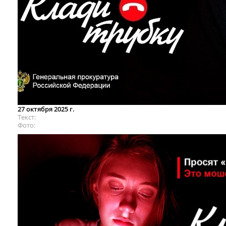
27 октября 2025 г.
Текст
Фото