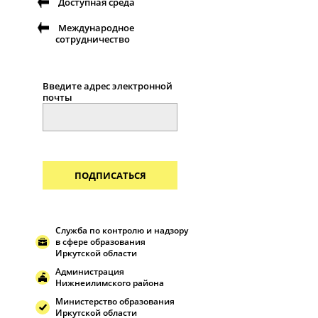
Доступная среда
Международное
сотрудничество
Введите адрес электронной
почты
ПОДПИСАТЬСЯ
Служба по контролю и надзору
в сфере образования
Иркутской области
Администрация
Нижнеилимского района
Министерство образования
Иркутской области