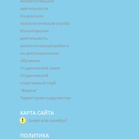
воспитательной
деятельности
Социально-
психологическая служба
Волонтерская
деятельность
воспитательная работа
на дистанционном
обучении
Студенческий совет
Студенческий
спортивный клуб
"Вираж"
Территория содружества
КАРТА САЙТА
Заметили ошибку?
ПОЛИТИКА