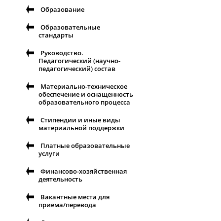
Образование
Образовательные
стандарты
Руководство.
Педагогический (научно-
педагогический) состав
Материально-техническое
обеспечение и оснащенность
образовательного процесса
Стипендии и иные виды
материальной поддержки
Платные образовательные
услуги
Финансово-хозяйственная
деятельность
Вакантные места для
приема/перевода