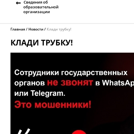
Сведения об
образовательной
организации
Главная
Новости
Клади трубку!
КЛАДИ ТРУБКУ!