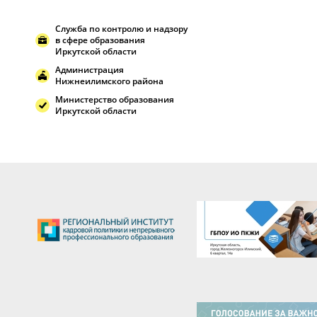
Служба по контролю и надзору
в сфере образования
Иркутской области
Администрация
Нижнеилимского района
Министерство образования
Иркутской области