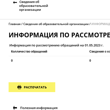
Сведения об
образовательной
организации
Главная
Сведения об образовательной организации
ИНФОРМАЦИ
ИНФОРМАЦИЯ ПО РАССМОТР
Информация по рассмотрению обращений на 01.05.2023 г.
Колличество обращений
Сведения о х
0
0
РАСПЕЧАТАТЬ
Полезная информация