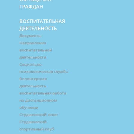
ГРАЖДАН
ВОСПИТАТЕЛЬНАЯ
ДЕЯТЕЛЬНОСТЬ
Документы
Направления
воспитательной
деятельности
Социально-
психологическая служба
Волонтерская
деятельность
воспитательная работа
на дистанционном
обучении
Студенческий совет
Студенческий
спортивный клуб