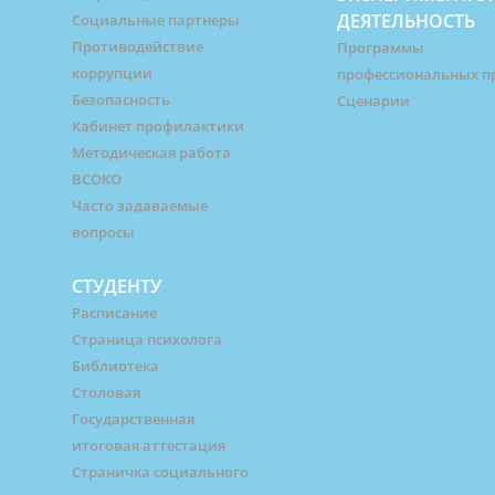
ДЕЯТЕЛЬНОСТЬ
Социальные партнеры
Противодействие
Программы
коррупции
профессиональных п
Безопасность
Сценарии
Кабинет профилактики
Методическая работа
ВСОКО
Часто задаваемые
вопросы
СТУДЕНТУ
Расписание
Страница психолога
Библиотека
Столовая
Государственная
итоговая аттестация
Страничка социального