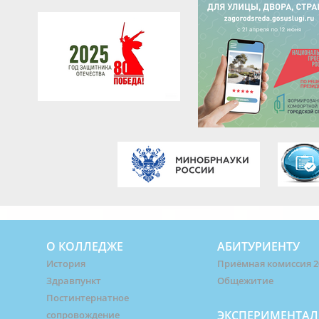
О КОЛЛЕДЖЕ
АБИТУРИЕНТУ
История
Приёмная комиссия 2
Здравпункт
Общежитие
Постинтернатное
ЭКСПЕРИМЕНТАЛ
сопровождение