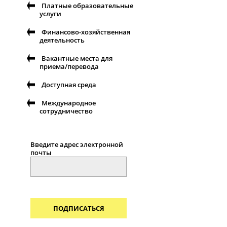
Платные образовательные
услуги
Финансово-хозяйственная
деятельность
Вакантные места для
приема/перевода
Доступная среда
Международное
сотрудничество
Введите адрес электронной
почты
ПОДПИСАТЬСЯ