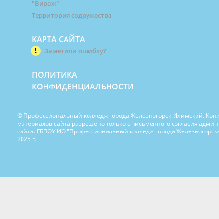
"Вираж"
Территория содружества
КАРТА САЙТА
Заметили ошибку?
ПОЛИТИКА
КОНФИДЕНЦИАЛЬНОСТИ
© Профессиональный колледж города Железногорск-Илимский. Коп
материалов сайта разрешено только с письменного согласия адми
сайта. ГБПОУ ИО "Профессиональный колледж города Железногорска
2025 г.