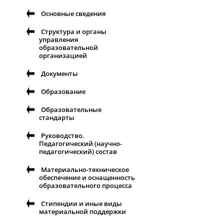
Основные сведения
Структура и органы
управления
образовательной
организацией
Документы
Образование
Образовательные
стандарты
Руководство.
Педагогический (научно-
педагогический) состав
Материально-техническое
обеспечение и оснащенность
образовательного процесса
Стипендии и иные виды
материальной поддержки